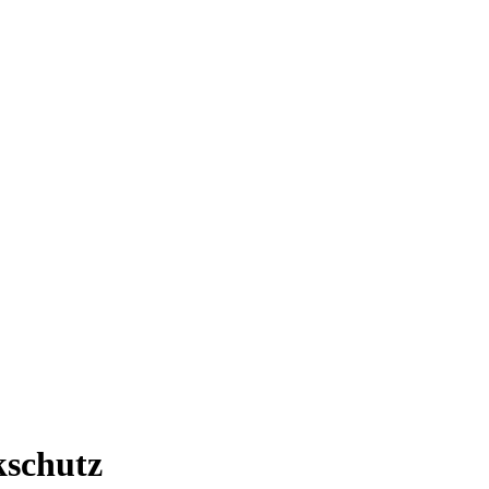
schutz