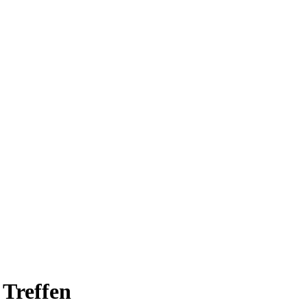
Treffen