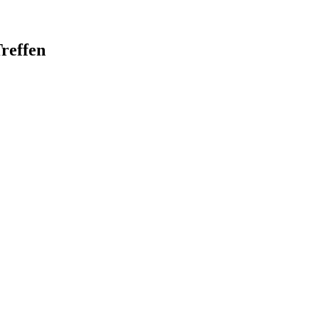
reffen