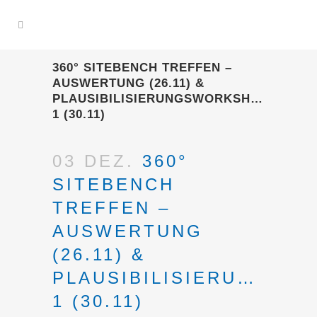
360° SITEBENCH TREFFEN –
AUSWERTUNG (26.11) &
PLAUSIBILISIERUNGSWORKSHOP
1 (30.11)
03 DEZ.
360°
SITEBENCH
TREFFEN –
AUSWERTUNG
(26.11) &
PLAUSIBILISIERUNGSW
1 (30.11)