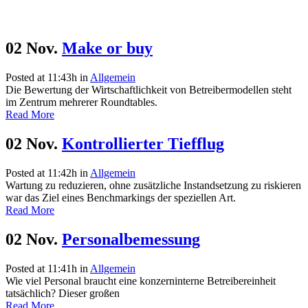
02 Nov.
Make or buy
Posted at 11:43h
in
Allgemein
Die Bewertung der Wirtschaftlichkeit von Betreibermodellen steht
im Zentrum mehrerer Roundtables.
Read More
02 Nov.
Kontrollierter Tiefflug
Posted at 11:42h
in
Allgemein
Wartung zu reduzieren, ohne zusätzliche Instandsetzung zu riskieren
war das Ziel eines Benchmarkings der speziellen Art.
Read More
02 Nov.
Personalbemessung
Posted at 11:41h
in
Allgemein
Wie viel Personal braucht eine konzerninterne Betreibereinheit
tatsächlich? Dieser großen
Read More